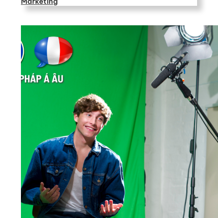
Marketing