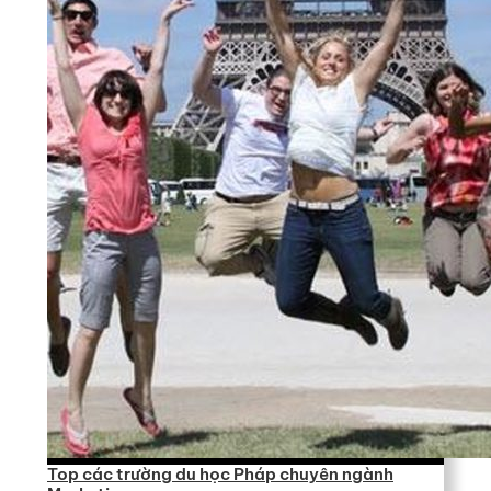
Top các trường du học Pháp chuyên ngành