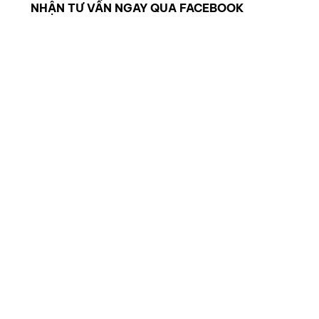
NHẬN TƯ VẤN NGAY QUA FACEBOOK