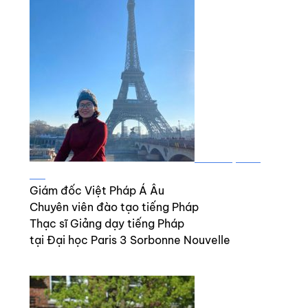
MAI THỊ THU
HÀ
Giám đốc Việt Pháp Á Âu
Chuyên viên đào tạo tiếng Pháp
Thạc sĩ Giảng dạy tiếng Pháp
tại Đại học Paris 3 Sorbonne Nouvelle