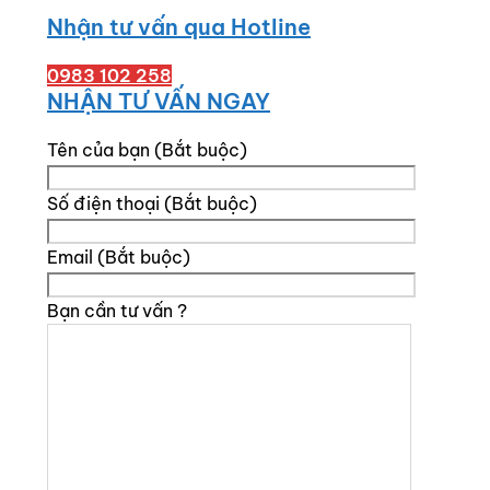
Nhận tư vấn qua Hotline
0983 102 258
NHẬN TƯ VẤN NGAY
Tên của bạn (Bắt buộc)
Số điện thoại (Bắt buộc)
Email (Bắt buộc)
Bạn cần tư vấn ?