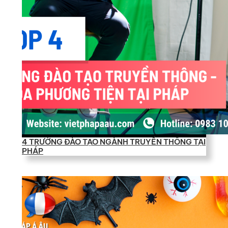
4 TRƯỜNG ĐÀO TẠO NGÀNH TRUYỀN THÔNG TẠI
PHÁP