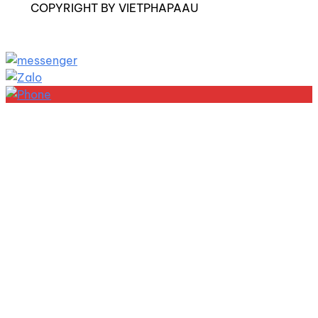
COPYRIGHT BY VIETPHAPAAU