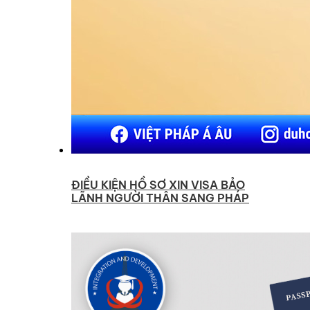
ĐIỀU KIỆN HỒ SƠ XIN VISA BẢO
LÃNH NGƯỜI THÂN SANG PHÁP