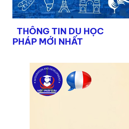
THÔNG TIN DU HỌC
PHÁP MỚI NHẤT