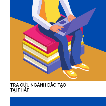
TRA CỨU NGÀNH ĐÀO TẠO
TẠI PHÁP