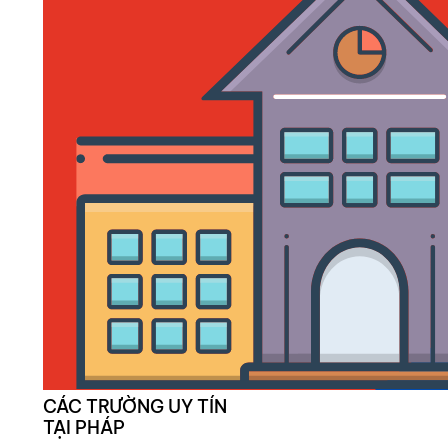
CÁC TRƯỜNG UY TÍN
TẠI PHÁP