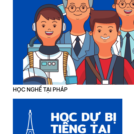
HỌC NGHỀ TẠI PHÁP