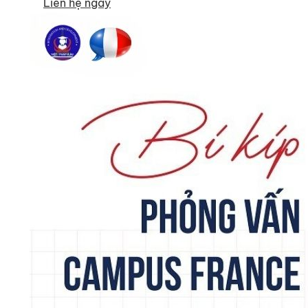
Liên hệ ngay