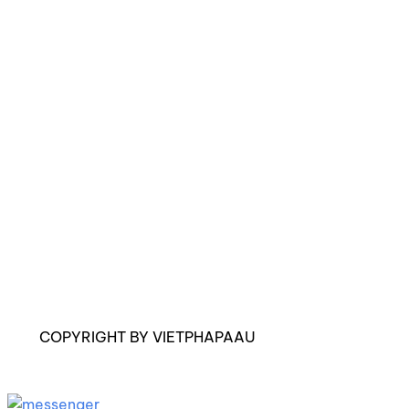
COPYRIGHT BY VIETPHAPAAU