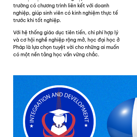
trường có chương trình liên kết với doanh
nghiệp, giúp sinh viên có kinh nghiệm thực tế
trước khi tốt nghiệp.
Với hệ thống giáo dục tiên tiến, chi phí hợp lý
và cơ hội nghề nghiệp rộng mở, học đại học ở
Pháp là lựa chọn tuyệt vời cho những ai muốn
có một nền tảng học vấn vững chắc.