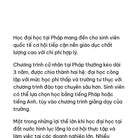
Học đại học tại Pháp mang đến cho sinh viên
quốc tế cơ hội tiếp cận nền giáo dục chất
lượng cao với chi phí hợp lý.
Chương trình cử nhân tại Pháp thường kéo dài
3 năm, được chia thành hai hệ: đại học công
lập với mức học phí thấp và trường tư thục với
chương trình đào tạo chuyên sâu hơn. Sinh viên
có thể lựa chọn học bằng tiếng Pháp hoặc
tiếng Anh, tùy vào chương trình giảng dạy của
trường.
Một trong những lợi thế lớn khi học đại học tại
đất nước hình lục lăng là cơ hội thực tập và
làm việc tại các doanh nghiệp lớn. Nhiều