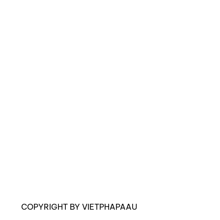
COPYRIGHT BY VIETPHAPAAU