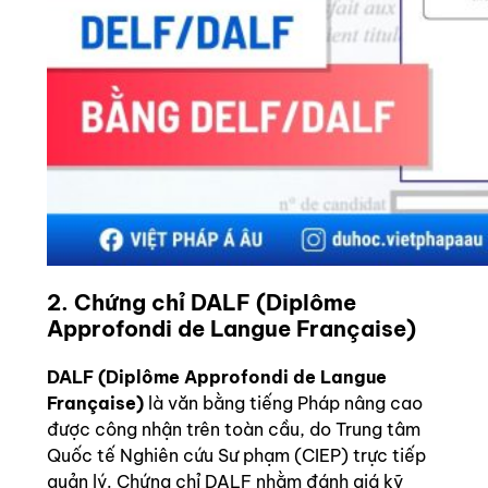
2. Chứng chỉ DALF (Diplôme
Approfondi de Langue Française)
DALF (Diplôme Approfondi de Langue
Française)
là văn bằng tiếng Pháp nâng cao
được công nhận trên toàn cầu, do Trung tâm
Quốc tế Nghiên cứu Sư phạm (CIEP) trực tiếp
quản lý. Chứng chỉ DALF nhằm đánh giá kỹ