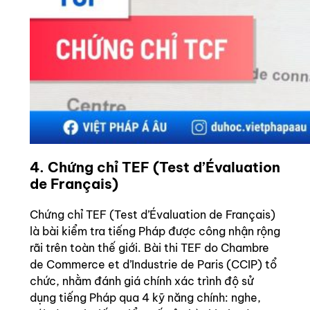
4. Chứng chỉ TEF (Test d’Évaluation
de Français)
Chứng chỉ TEF (Test d’Évaluation de Français)
là bài kiểm tra tiếng Pháp được công nhận rộng
rãi trên toàn thế giới. Bài thi TEF do Chambre
de Commerce et d’Industrie de Paris (CCIP) tổ
chức, nhằm đánh giá chính xác trình độ sử
dụng tiếng Pháp qua 4 kỹ năng chính: nghe,