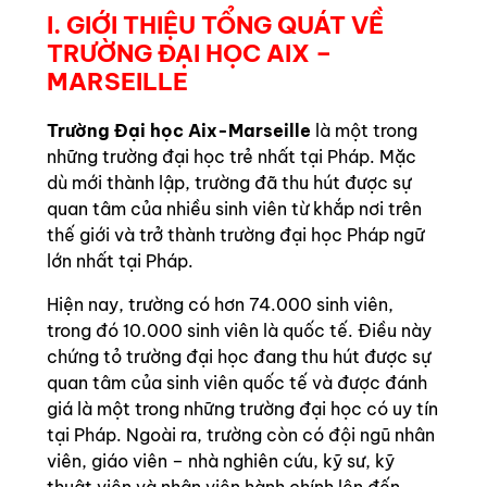
I. GIỚI THIỆU TỔNG QUÁT VỀ
TRƯỜNG ĐẠI HỌC AIX –
MARSEILLE
Trường Đại học Aix-Marseille
là một trong
những trường đại học trẻ nhất tại Pháp. Mặc
dù mới thành lập, trường đã thu hút được sự
quan tâm của nhiều sinh viên từ khắp nơi trên
thế giới và trở thành trường đại học Pháp ngữ
lớn nhất tại Pháp.
Hiện nay, trường có hơn 74.000 sinh viên,
trong đó 10.000 sinh viên là quốc tế. Điều này
chứng tỏ trường đại học đang thu hút được sự
quan tâm của sinh viên quốc tế và được đánh
giá là một trong những trường đại học có uy tín
tại Pháp. Ngoài ra, trường còn có đội ngũ nhân
viên, giáo viên – nhà nghiên cứu, kỹ sư, kỹ