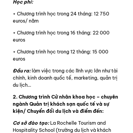
Học phí:
+ Chương trình học trong 24 tháng: 12 750
euros/ năm
+ Chương trình học trong 16 tháng: 22 000
euros
+ Chương trình học trong 12 tháng: 15 000
euros
Đầu ra:
làm việc trong các lĩnh vực lớn như tài
chính, kinh doanh quốc tế, marketing, quản trị
du lịch…
2. Chương trình Cử nhân khoa học – chuyên
ngành Quản trị khách sạn quốc tế và sự
kiện/ Chuyển đổi du lịch và điểm đến:
Cơ sở đào tạo:
La Rochelle Tourism and
Hospitality School (trường du lịch và khách