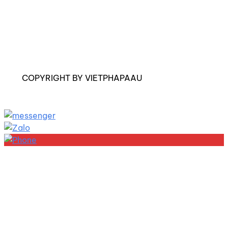
COPYRIGHT BY VIETPHAPAAU