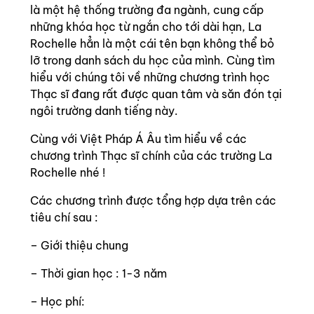
là một hệ thống trường đa ngành, cung cấp
những khóa học từ ngắn cho tới dài hạn, La
Rochelle hẳn là một cái tên bạn không thể bỏ
lỡ trong danh sách du học của mình. Cùng tìm
hiểu với chúng tôi về những chương trình học
Thạc sĩ đang rất được quan tâm và săn đón tại
ngôi trường danh tiếng này.
Cùng với Việt Pháp Á Âu tìm hiểu về các
chương trình Thạc sĩ chính của các trường La
Rochelle nhé !
Các chương trình được tổng hợp dựa trên các
tiêu chí sau :
– Giới thiệu chung
– Thời gian học : 1-3 năm
– Học phí: