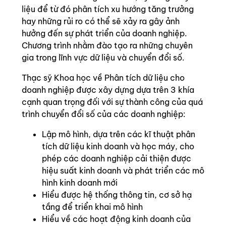
liệu để từ đó phân tích xu hướng tăng trưởng
hay những rủi ro có thể sẽ xảy ra gây ảnh
hưởng đến sự phát triển của doanh nghiệp.
Chương trình nhằm đào tạo ra những chuyên
gia trong lĩnh vực dữ liệu và chuyển đổi số.
Thạc sỹ Khoa học về Phân tích dữ liệu cho
doanh nghiệp được xây dựng dựa trên 3 khía
cạnh quan trọng đối với sự thành công của quá
trình chuyển đổi số của các doanh nghiệp:
Lập mô hình, dựa trên các kĩ thuật phân
tích dữ liệu kinh doanh và học máy, cho
phép các doanh nghiệp cải thiện được
hiệu suất kinh doanh và phát triển các mô
hình kinh doanh mới
Hiểu được hệ thống thông tin, cơ sở hạ
tầng để triển khai mô hình
Hiểu về các hoạt động kinh doanh của