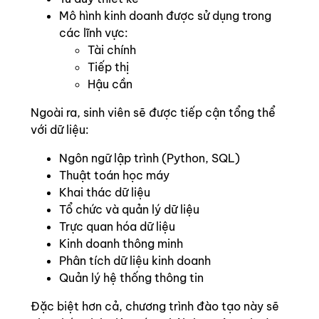
Mô hình kinh doanh được sử dụng trong
các lĩnh vực:
Tài chính
Tiếp thị
Hậu cần
Ngoài ra, sinh viên sẽ được tiếp cận tổng thể
với dữ liệu:
Ngôn ngữ lập trình (Python, SQL)
Thuật toán học máy
Khai thác dữ liệu
Tổ chức và quản lý dữ liệu
Trực quan hóa dữ liệu
Kinh doanh thông minh
Phân tích dữ liệu kinh doanh
Quản lý hệ thống thông tin
Đặc biệt hơn cả, chương trình đào tạo này sẽ