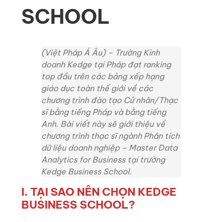
SCHOOL
(Việt Pháp Á Âu) –
Trường Kinh
doanh Kedge tại Pháp đạt ranking
top đầu trên các bảng xếp hạng
giáo dục toàn thế giới về các
chương trình đào tạo Cử nhân/Thạc
sĩ bằng tiếng Pháp và bằng tiếng
Anh.
Bài viết này sẽ giới thiệu về
chương trình thạc sĩ ngành Phân tích
dữ liệu doanh nghiệp – Master Data
Analytics for Business tại trường
Kedge Business School.
I. TẠI SAO NÊN CHỌN KEDGE
BUSINESS SCHOOL?