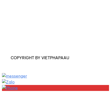
COPYRIGHT BY VIETPHAPAAU