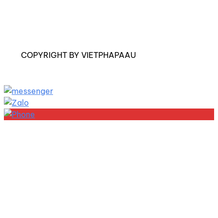
COPYRIGHT BY VIETPHAPAAU