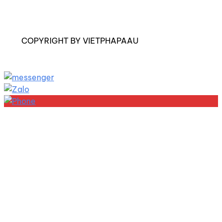
COPYRIGHT BY VIETPHAPAAU