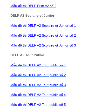
Mẫu đề thi DELF Prim A2 số 2
DELF A2 Scolaire et Junior
Mẫu đề thi DELF A2 Scolaire et Junior số 1
Mẫu đề thi DELF A2 Scolaire et Junior số 2
Mẫu đề thi DELF A2 Scolaire et Junior số 3
DELF A2 Tout Public
Mẫu đề thi DELF A2 Tout public số 1
Mẫu đề thi DELF A2 Tout public số 2
Mẫu đề thi DELF A2 Tout public số 3
Mẫu đề thi DELF A2 Tout public số 4
Mẫu đề thi DELF A2 Tout public số 5