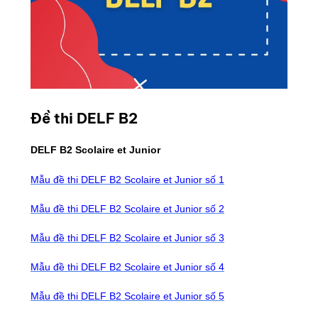
Đề thi DELF B2
DELF B2 Scolaire et Junior
Mẫu đề thi DELF B2 Scolaire et Junior số 1
Mẫu đề thi DELF B2 Scolaire et Junior số 2
Mẫu đề thi DELF B2 Scolaire et Junior số 3
Mẫu đề thi DELF B2 Scolaire et Junior số 4
Mẫu đề thi DELF B2 Scolaire et Junior số 5