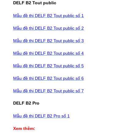
DELF B2 Tout public
Mẫu đề thi DELF B2 Tout public số 1
Mẫu đề thi DELF B2 Tout public số 2
Mẫu đề thi DELF B2 Tout public số 3
Mẫu đề thi DELF B2 Tout public số 4
Mẫu đề thi DELF B2 Tout public số 5
Mẫu đề thi DELF B2 Tout public số 6
Mẫu đề thi DELF B2 Tout public số 7
DELF B2 Pro
Mẫu đề thi DELF B2 Pro số 1
Xem thêm: