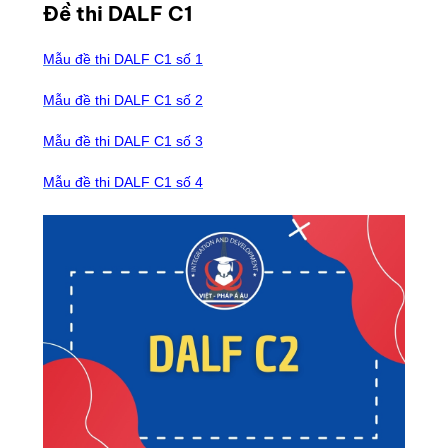
Đề thi DALF C1
Mẫu đề thi DALF C1 số 1
Mẫu đề thi DALF C1 số 2
Mẫu đề thi DALF C1 số 3
Mẫu đề thi DALF C1 số 4