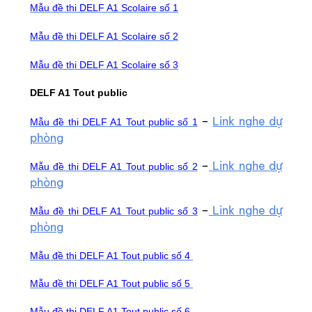
Mẫu đề thi DELF A1 Scolaire số 1
Mẫu đề thi DELF A1 Scolaire số 2
Mẫu đề thi DELF A1 Scolaire số 3
DELF A1 Tout public
–
Link nghe dự
Mẫu đề thi DELF A1 Tout public số 1
phòng
–
Link nghe dự
Mẫu đề thi DELF A1 Tout public số 2
phòng
–
Link nghe dự
Mẫu đề thi DELF A1 Tout public số 3
phòng
Mẫu đề thi DELF A1 Tout public số 4
Mẫu đề thi DELF A1 Tout public số 5
Mẫu đề thi DELF A1 Tout public số 6