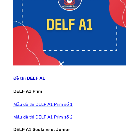
Đề thi DELF A1
DELF A1 Prim
Mẫu đề thi DELF A1 Prim số 1
Mẫu đề thi DELF A1 Prim số 2
DELF A1 Scolaire et Junior