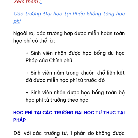
Xem thêm :
Các trường Đại học tại Pháp không tăng học
phí
Ngoài ra, các trường hợp được miễn hoàn toàn
học phí có thể là :
+ Sinh viên nhận được học bổng du học
Pháp của Chính phủ
+ Sinh viên nằm trong khuôn khổ liên kết
đã được miễn học phí từ trước đó
+ Sinh viên nhận được học bổng toàn bộ
học phí từ trường theo học
HỌC PHÍ TẠI CÁC TRƯỜNG ĐẠI HỌC TƯ THỤC TẠI
PHÁP
Đối với các trường tư, 1 phần do không được