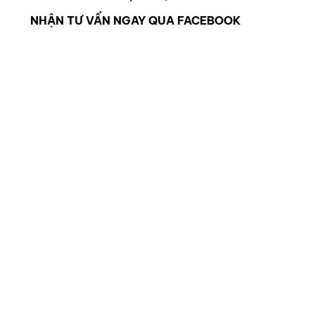
NHẬN TƯ VẤN NGAY QUA FACEBOOK