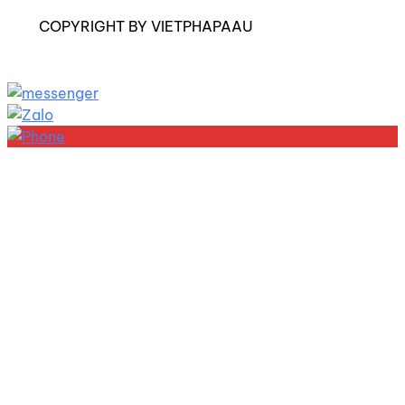
COPYRIGHT BY VIETPHAPAAU