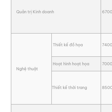
Quản trị Kinh doanh
6700
Thiết kế đồ họa
7400
Hoạt hình hoạt họa
7000
Nghệ thuật
Thiết kế thời trang
8500