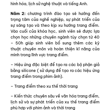
hình hóa, lịch sử nghệ thuật và tiếng Anh.
Năm 2:
chương trình đào tạo sẽ hướng đến
trọng tâm của nghề nghiệp, sự phát triển của
sự sáng tạo và theo kịp xu hướng trang điểm.
Vào cuối của khóa học, sinh viên sẽ được lựa
chọn học những chuyên ngành tùy chọn từ 40
– 50h giúp sinh viên bổ sung thêm các kỹ
thuật chuyên môn và hoàn thiện kĩ năng của
mình trong lĩnh vực trang điểm.
– Hiệu ứng đặc biệt để tạo ra các bộ phận giả
bằng silicone ( sử dụng để tạo ra các hiệu ứng
trang điểm trong phim ảnh).
– Trang điểm theo xu thế thời trang
– Kiến thức chuyên sâu về văn hóa trang điểm,
lịch sử và sự phát triển của xu thế trang điểm
phù hợp với phim ảnh và thời trang