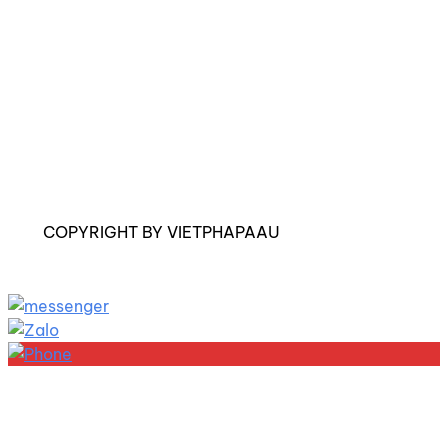
COPYRIGHT BY VIETPHAPAAU