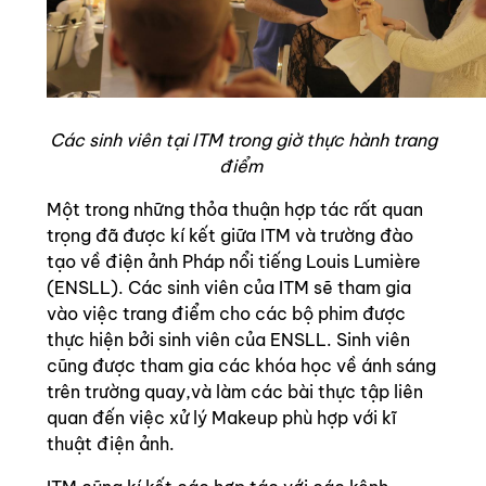
Các sinh viên tại ITM trong giờ thực hành trang
điểm
Một trong những thỏa thuận hợp tác rất quan
trọng đã được kí kết giữa ITM và trường đào
tạo về điện ảnh Pháp nổi tiếng Louis Lumière
(ENSLL). Các sinh viên của ITM sẽ tham gia
vào việc trang điểm cho các bộ phim được
thực hiện bởi sinh viên của ENSLL. Sinh viên
cũng được tham gia các khóa học về ánh sáng
trên trường quay,và làm các bài thực tập liên
quan đến việc xử lý Makeup phù hợp với kĩ
thuật điện ảnh.