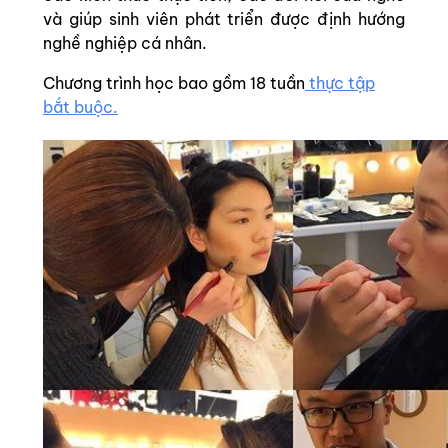
và giúp sinh viên phát triển được định hướng
nghề nghiệp cá nhân.
Chương trình học bao gồm 18 tuần
thực tập
bắt buộc.