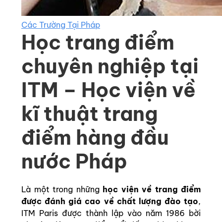
Các Trường Tại Pháp
Học trang điểm
chuyên nghiệp tại
ITM – Học viện về
kĩ thuật trang
điểm hàng đầu
nước Pháp
Là một trong những
học viện về trang điểm
được đánh giá cao về chất lượng đào tạo
,
ITM Paris được thành lập vào năm 1986 bời