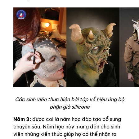
Các sinh viên thực hiện bài tập về hiệu ứng bộ
phận giả silicone
Năm 3:
được coi là năm học đào tạo bổ sung
chuyên sâu. Năm học này mang đến cho sinh
viên những kiến thức giúp họ có thể nhận ra