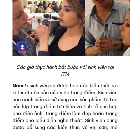
Các giờ thực hành bắt buộc với sinh viên tại
ITM
Năm 1:
sinh viên sẽ được học các kiến thức và
kĩ thuật căn bản của việc trang điểm. Sinh viên
học cách hiểu và sử dụng các sản phẩm để tạo
nên lớp trang điểm tự nhiên và tinh tế phù hợp
cho điện ảnh, trang điểm làm đẹp hoặc trang
điểm cho biểu diễn nghệ thuật. Sinh viên cũng
được bổ sung các kiến thức về vẽ, sơn, mô