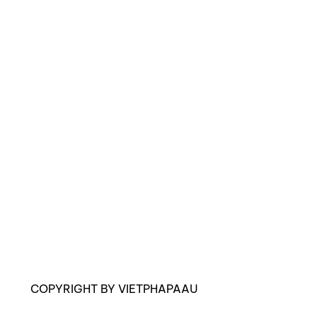
COPYRIGHT BY VIETPHAPAAU