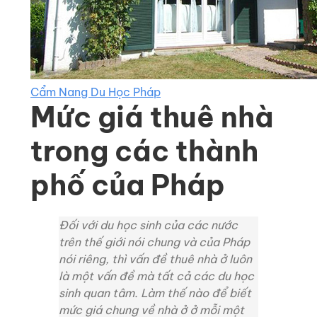
Cẩm Nang Du Học Pháp
Mức giá thuê nhà
trong các thành
phố của Pháp
Đối với du học sinh của các nước
trên thế giới nói chung và của Pháp
nói riêng, thì vấn đề thuê nhà ở luôn
là một vấn đề mà tất cả các du học
sinh quan tâm. Làm thế nào để biết
mức giá chung về nhà ở ở mỗi một