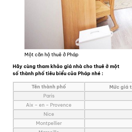
Một căn hộ thuê ở Pháp
Hãy cùng tham khảo giá nhà cho thuê
ở một
số thành phố tiêu biểu của Pháp nhé :
Tên thành phố
Mức giá t
Paris
Aix – en – Provence
Nice
Montpellier