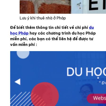
Lưu ý khi thuê nhà ở Pháp
Để biết thêm thông tin chi tiết về chi phí
du
học Pháp
hay các chương trình du học Pháp
miễn phí, các bạn có thể liên hệ để được tư
vấn miễn phí :