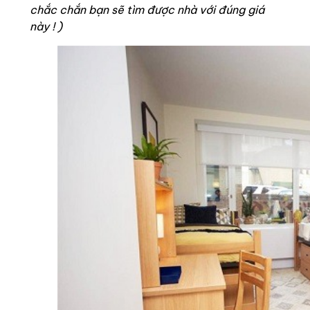
chắc chắn bạn sẽ tìm được nhà với đúng giá
này ! )