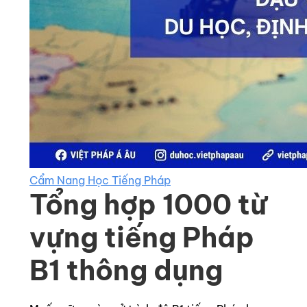
Cẩm Nang Học Tiếng Pháp
Tổng hợp 1000 từ
vựng tiếng Pháp
B1 thông dụng