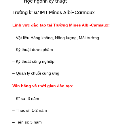
Học ngành kỹ thuật
Trường kĩ sư IMT Mines Albi-Carmaux
Lĩnh vực đào tạo tại Trường Mines Albi-Carmaux:
– Vật liệu Hàng không, Năng lượng, Môi trường
– Kỹ thuật dược phẩm
– Kỹ thuật công nghiệp
– Quản lý chuỗi cung ứng
Văn bằng và thời gian đào tạo:
– Kĩ sư: 3 năm
– Thạc sĩ: 1-2 năm
– Tiến sĩ: 3 năm