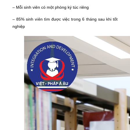
– Mỗi sinh viên có một phòng ký túc riêng
– 85% sinh viên tìm được việc trong 6 tháng sau khi tốt
nghiệp