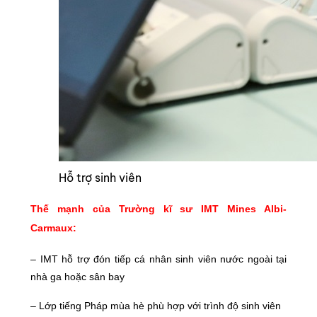
Hỗ trợ sinh viên
Thế mạnh của Trường kĩ sư IMT Mines Albi-
Carmaux:
– IMT hỗ trợ đón tiếp cá nhân sinh viên nước ngoài tại
nhà ga hoặc sân bay
– Lớp tiếng Pháp mùa hè phù hợp với trình độ sinh viên