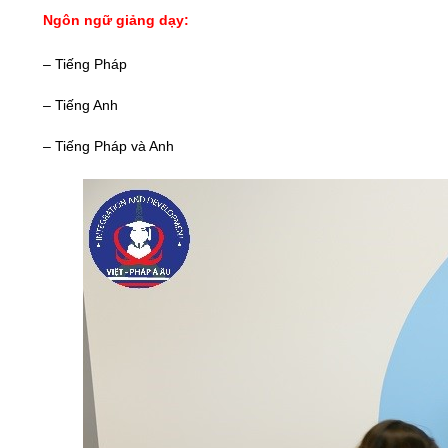
Ngôn ngữ giảng dạy:
– Tiếng Pháp
– Tiếng Anh
– Tiếng Pháp và Anh