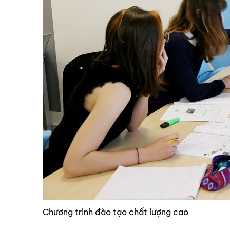
Chương trình đào tạo chất lượng cao