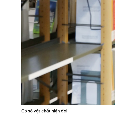
Cơ sở vật chất hiện đại