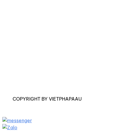
COPYRIGHT BY VIETPHAPAAU