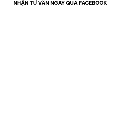
NHẬN TƯ VẤN NGAY QUA FACEBOOK