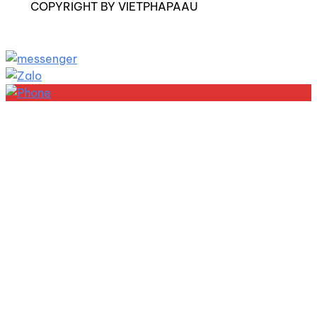
COPYRIGHT BY VIETPHAPAAU