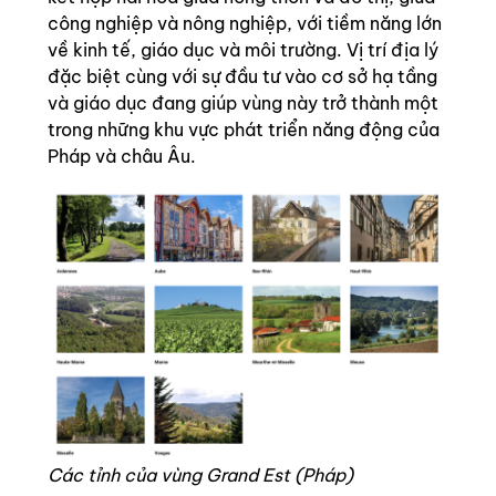
công nghiệp và nông nghiệp, với tiềm năng lớn
về kinh tế, giáo dục và môi trường. Vị trí địa lý
đặc biệt cùng với sự đầu tư vào cơ sở hạ tầng
và giáo dục đang giúp vùng này trở thành một
trong những khu vực phát triển năng động của
Pháp và châu Âu.
Các tỉnh của vùng Grand Est (Pháp)