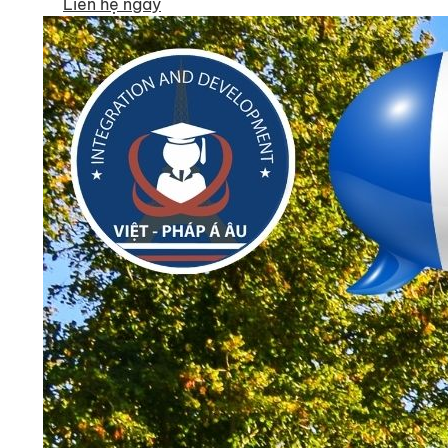
Liên hệ ngay