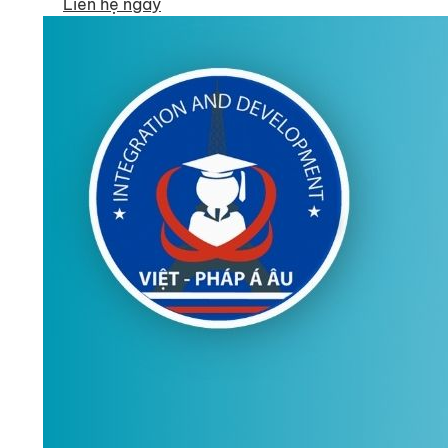
Liên hệ ngay