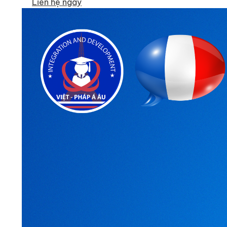
Liên hệ ngay