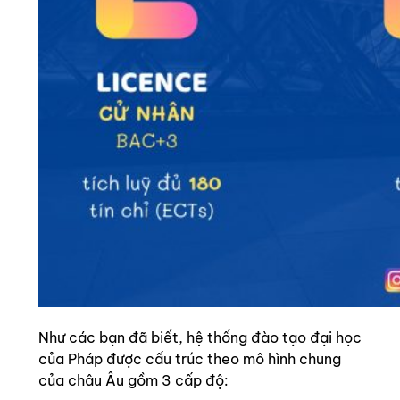
Như các bạn đã biết, hệ thống đào tạo đại học
của Pháp được cấu trúc theo mô hình chung
của châu Âu gồm 3 cấp độ: