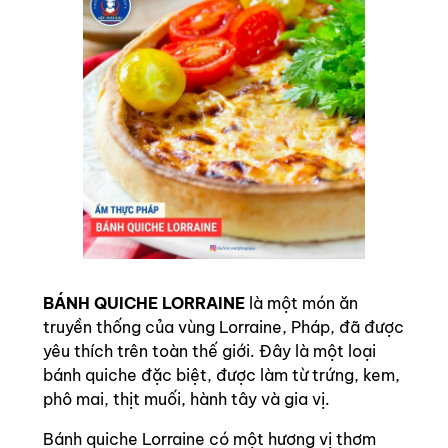
BÁNH QUICHE LORRAINE
là một món ăn
truyền thống của vùng Lorraine, Pháp, đã được
yêu thích trên toàn thế giới. Đây là một loại
bánh quiche đặc biệt, được làm từ trứng, kem,
phô mai, thịt muối, hành tây và gia vị.
Bánh quiche Lorraine có một hương vị thơm