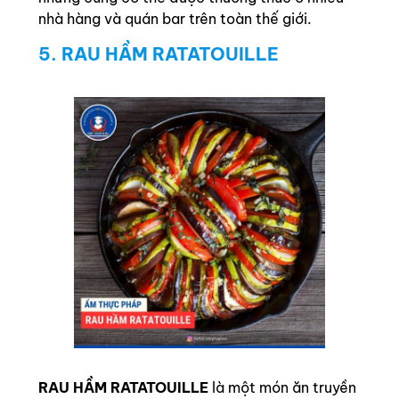
nhà hàng và quán bar trên toàn thế giới.
5. RAU HẦM RATATOUILLE
RAU HẦM RATATOUILLE
là một món ăn truyền