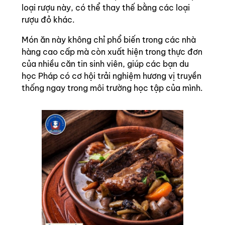
loại rượu này, có thể thay thế bằng các loại
rượu đỏ khác.
Món ăn này không chỉ phổ biến trong các nhà
hàng cao cấp mà còn xuất hiện trong thực đơn
của nhiều căn tin sinh viên, giúp các bạn du
học Pháp có cơ hội trải nghiệm hương vị truyền
thống ngay trong môi trường học tập của mình.