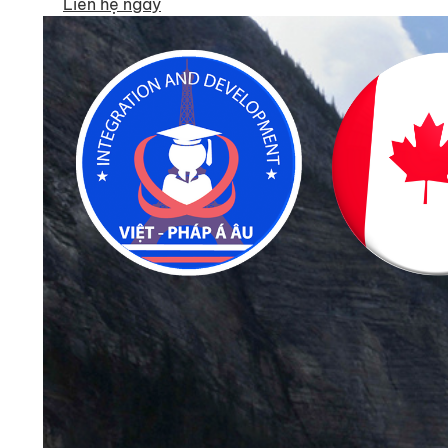
Liên hệ ngay